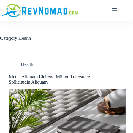
Category
Health
Health
Metus Aliquam Eleifend Miinnulla Posuere
Sollicitudin Aliquam