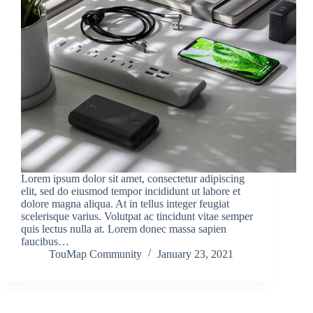
Lorem ipsum dolor sit amet, consectetur adipiscing
elit, sed do eiusmod tempor incididunt ut labore et
dolore magna aliqua. At in tellus integer feugiat
scelerisque varius. Volutpat ac tincidunt vitae semper
quis lectus nulla at. Lorem donec massa sapien
faucibus…
TouMap Community
January 23, 2021