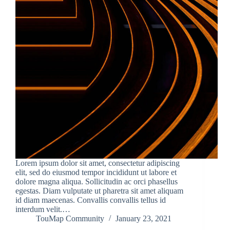
Lorem ipsum dolor sit amet, consectetur adipiscing
elit, sed do eiusmod tempor incididunt ut labore et
dolore magna aliqua. Sollicitudin ac orci phasellus
egestas. Diam vulputate ut pharetra sit amet aliquam
id diam maecenas. Convallis convallis tellus id
interdum velit.…
TouMap Community
January 23, 2021