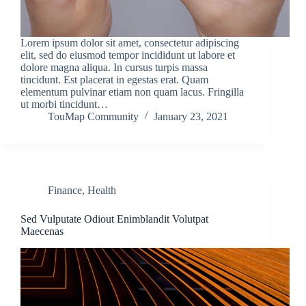
Lorem ipsum dolor sit amet, consectetur adipiscing
elit, sed do eiusmod tempor incididunt ut labore et
dolore magna aliqua. In cursus turpis massa
tincidunt. Est placerat in egestas erat. Quam
elementum pulvinar etiam non quam lacus. Fringilla
ut morbi tincidunt…
TouMap Community
January 23, 2021
Finance
,
Health
Sed Vulputate Odiout Enimblandit Volutpat
Maecenas