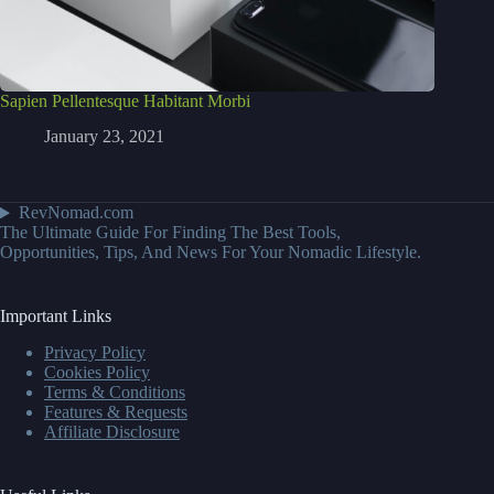
Sapien Pellentesque Habitant Morbi
January 23, 2021
RevNomad.com
The Ultimate Guide For Finding The Best Tools,
Opportunities, Tips, And News For Your Nomadic Lifestyle.
Important Links
Privacy Policy
Cookies Policy
Terms & Conditions
Features & Requests
Affiliate Disclosure